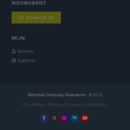
NIEUWSBRIEF
SCHRIJF IN
MIJN.
Beheer
Kijkfilter
Katholiek Onderwijs Vlaanderen
- © 2026
Disclaimer
Privacy
Cookie-instellingen