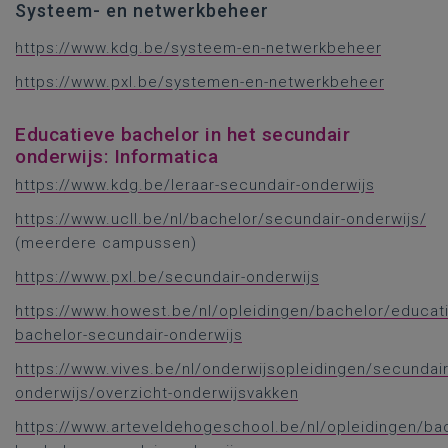
Systeem- en netwerkbeheer
https://www.kdg.be/systeem-en-netwerkbeheer
https://www.pxl.be/systemen-en-netwerkbeheer
Educatieve bachelor in het secundair
onderwijs: Informatica
https://www.kdg.be/leraar-secundair-onderwijs
https://www.ucll.be/nl/bachelor/secundair-onderwijs/
(meerdere campussen)
https://www.pxl.be/secundair-onderwijs
https://www.howest.be/nl/opleidingen/bachelor/educat
bachelor-secundair-onderwijs
https://www.vives.be/nl/onderwijsopleidingen/secundair
onderwijs/overzicht-onderwijsvakken
https://www.arteveldehogeschool.be/nl/opleidingen/ba