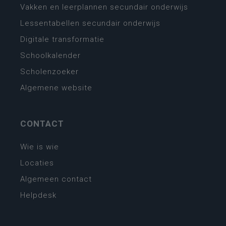
Vakken en leerplannen secundair onderwijs
Lessentabellen secundair onderwijs
Digitale transformatie
Schoolkalender
Scholenzoeker
Algemene website
CONTACT
Wie is wie
Locaties
Algemeen contact
Helpdesk