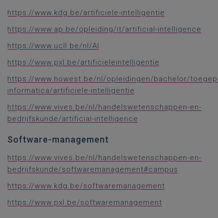
https://www.kdg.be/artificiele-intelligentie
https://www.ap.be/opleiding/it/artificial-intelligence
https://www.ucll.be/nl/AI
https://www.pxl.be/artificieleintelligentie
https://www.howest.be/nl/opleidingen/bachelor/toegep
informatica/artificiele-intelligentie
https://www.vives.be/nl/handelswetenschappen-en-
bedrijfskunde/artificial-intelligence
Software-management
https://www.vives.be/nl/handelswetenschappen-en-
bedrijfskunde/softwaremanagement#campus
https://www.kdg.be/softwaremanagement
https://www.pxl.be/softwaremanagement