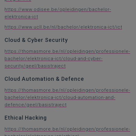
https://www.odisee.be/opleidingen/bachelor-
elektronica-ict
https://www.ucll.be/nl/bachelor/elektronica-ict/ict
Cloud & Cyber Security
https://thomasmore.be/nl/opleidingen/professionele-
bachelor/elektronica-ict/cloud-and-cyber-
security/geel/basistraject
Cloud Automation & Defence
https://thomasmore.be/nl/opleidingen/professionele-
bachelor/elektronica-ict/cloud-automation-and-
defence/geel/basistraject
Ethical Hacking
https://thomasmore.be/nl/opleidingen/professionele-