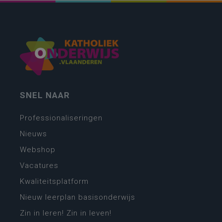
SNEL NAAR
Professionaliseringen
Nieuws
Webshop
Vacatures
Kwaliteitsplatform
Nieuw leerplan basisonderwijs
Zin in leren! Zin in leven!