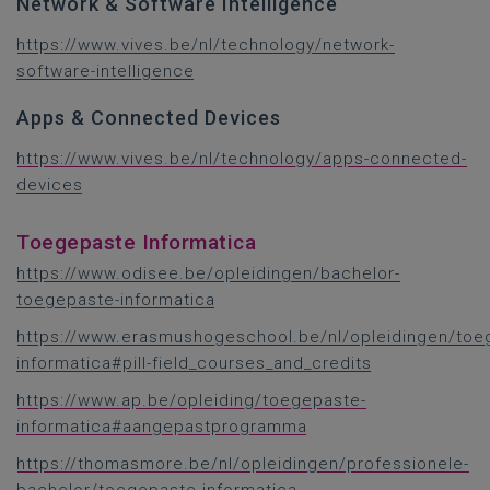
Network & Software Intelligence
https://www.vives.be/nl/technology/network-
software-intelligence
Apps & Connected Devices
https://www.vives.be/nl/technology/apps-connected-
devices
Toegepaste Informatica
https://www.odisee.be/opleidingen/bachelor-
toegepaste-informatica
https://www.erasmushogeschool.be/nl/opleidingen/toe
informatica#pill-field_courses_and_credits
https://www.ap.be/opleiding/toegepaste-
informatica#aangepastprogramma
https://thomasmore.be/nl/opleidingen/professionele-