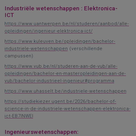
Industriële wetenschappen : Elektronica-
ICT
https://www.uantwerpen.be/nl/studeren/aanbod/alle-
opleidingen/ingenieur-elektronica-ict/
https://www.kuleuven.be/opleidingen/bachelor-
industriele-wetenschappen
(verschillende
campussen)
https://www.vub.be/nl/studeren-aan-de-vub/alle-
opleidingen/bachelor-en-masteropleidingen-aan-de-
vub/bachelor-industrieel-ingenieur#programma
https://www.uhasselt.be/industriele-wetenschappen
https://studiekiezer.ugent.be/2026/bachelor-of-
science-in-de-industriele-wetenschappen-elektronica-
ict-EB7INWEI
Ingenieurswetenschappen: