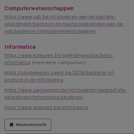
Computerwetenschappen
https://www.vub.be/nl/studeren-aan-de-vub/alle-
opleidingen/bachelor-en-masteropleidingen-aan-de-
vub/bachelor-computerwetenschappen
Informatica
https://www.kuleuven.be/opleidingen/bachelor-
informatica
(meerdere campussen)
https://studiekiezer.ugent.be/2026/bachelor-of-
science-in-de-informatica
https://www.uantwerpen.be/nl/studeren/aanbod/alle-
opleidingen/informatica-studeren/
https://www.uhasselt.be/informatica
Nieuwsoverzicht