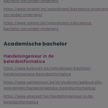
bachelor-secundair-onderwijs
https://www.hogent.be/opleidingen/bachelors/onderwij
secundair-onderwijs/
https://www.odisee.be/opleidingen/educatieve-
bachelor-secundair-onderwijs
Academische bachelor
Handelsingenieur in de
beleidsinformatica
https://www.kuleuven.be/opleidingen/bachelor-
handelsingenieur-beleidsinformatica
https://www.uantwerpen.be/nl/studeren/aanbod/alle-
opleidingen/handelsingenieur-beleidsinformatica/
https://www.uhasselt.be/Handelsingenieur-in-de-
beleidsinformatica