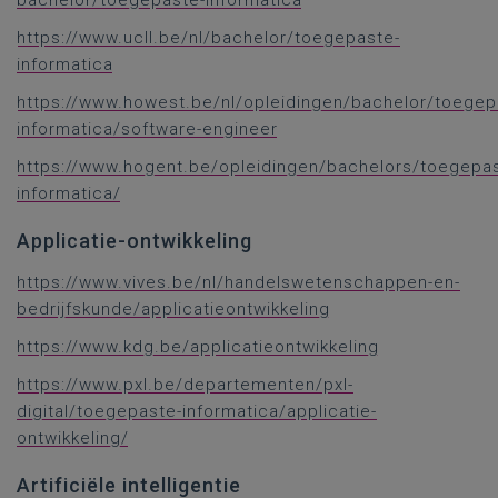
bachelor/toegepaste-informatica
https://www.ucll.be/nl/bachelor/toegepaste-
informatica
https://www.howest.be/nl/opleidingen/bachelor/toegep
informatica/software-engineer
https://www.hogent.be/opleidingen/bachelors/toegepa
informatica/
Applicatie-ontwikkeling
https://www.vives.be/nl/handelswetenschappen-en-
bedrijfskunde/applicatieontwikkeling
https://www.kdg.be/applicatieontwikkeling
https://www.pxl.be/departementen/pxl-
digital/toegepaste-informatica/applicatie-
ontwikkeling/
Artificiële intelligentie