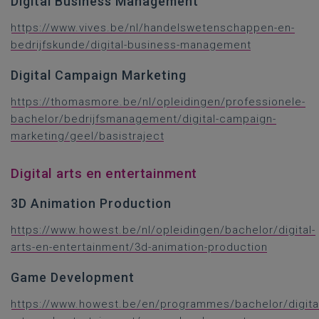
Digital Business Management
https://www.vives.be/nl/handelswetenschappen-en-
bedrijfskunde/digital-business-management
Digital Campaign Marketing
https://thomasmore.be/nl/opleidingen/professionele-
bachelor/bedrijfsmanagement/digital-campaign-
marketing/geel/basistraject
Digital arts en entertainment
3D Animation Production
https://www.howest.be/nl/opleidingen/bachelor/digital-
arts-en-entertainment/3d-animation-production
Game Development
https://www.howest.be/en/programmes/bachelor/digita