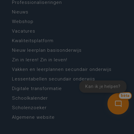
Professionaliseringen
Nieuws
Webshop
Vacatures
Kwaliteitsplatform
Nieuw leerplan basisonderwijs
Zin in leren! Zin in leven!
Vakken en leerplannen secundair onderwijs
Lessentabellen secundair onderwijs
Kan ik je helpen?
Digitale transformatie
bèta
Schoolkalender
Scholenzoeker
Algemene website