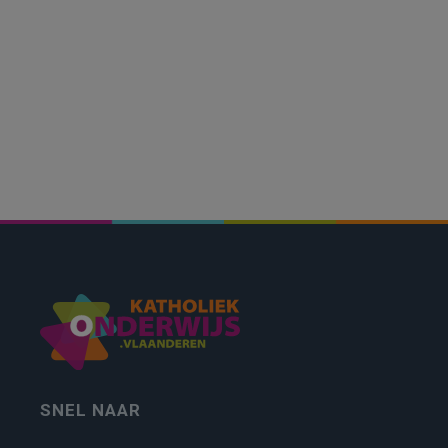
SNEL NAAR