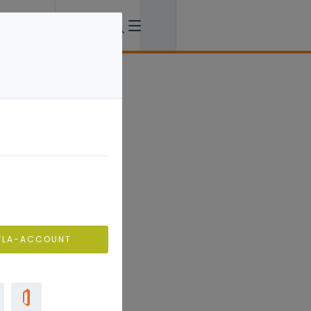
VLA-ACCOUNT