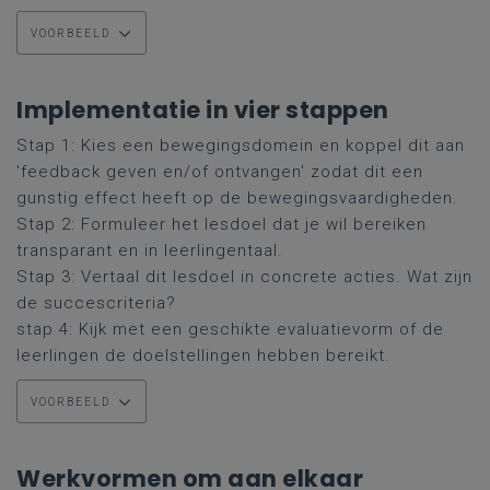
VOORBEELD
Implementatie in vier stappen
Stap 1: Kies een bewegingsdomein en koppel dit aan
'feedback geven en/of ontvangen' zodat dit een
gunstig effect heeft op de bewegingsvaardigheden.
Stap 2: Formuleer het lesdoel dat je wil bereiken
transparant en in leerlingentaal.
Stap 3: Vertaal dit lesdoel in concrete acties. Wat zijn
de succescriteria?
stap 4: Kijk met een geschikte evaluatievorm of de
leerlingen de doelstellingen hebben bereikt.
VOORBEELD
Werkvormen om aan elkaar