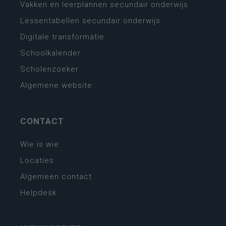
Vakken en leerplannen secundair onderwijs
Lessentabellen secundair onderwijs
Digitale transformatie
Schoolkalender
Scholenzoeker
Algemene website
CONTACT
Wie is wie
Locaties
Algemeen contact
Helpdesk