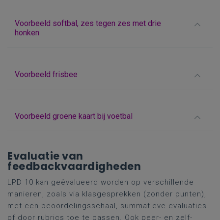
Voorbeeld softbal, zes tegen zes met drie
honken
Voorbeeld frisbee
Voorbeeld groene kaart bij voetbal
Evaluatie van
feedbackvaardigheden
LPD 10 kan geëvalueerd worden op verschillende
manieren, zoals via klasgesprekken (zonder punten),
met een beoordelingsschaal, summatieve evaluaties
of door rubrics toe te passen. Ook peer- en zelf-