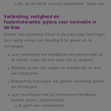
Bv. Bij de korte service badminton: ‘Vuile sok’.
Verbinding, veiligheid en
foutentolerantie: pijlers voor motivatie in
de klas
Creëer een positieve sfeer in de klas waar leerlingen
zich veilig voelen om feedback te geven en te
ontvangen.
Leer leerlingen om feedback niet persoonlijk op
te vatten, maar als een kans om te groeien.
Moedig ze aan om vragen te stellen als ze iets
niet begrijpen.
Bekrachtig leerlingen die goede feedback geven
en ontvangen.
Leer leerlingen hoe ze motiverend feedback
kunnen geven, bijvoorbeeld:
Ik geef een compliment.