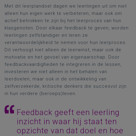
Met dit leerplandoel dagen we leerlingen uit om niet
alleen hun eigen werk te verbeteren, maar ook om
actief betrokken te zijn bij het leerproces van hun
klasgenoten. Door elkaar feedback te geven, worden
leerlingen zelfstandiger en leren ze
verantwoordelijkheid te nemen voor hun leerproces.
Dit verhoogt niet alleen de leerwinst, maar ook de
motivatie en het gevoel van eigenaarschap. Door
feedbackvaardigheden te integreren in de lessen,
investeren we niet alleen in het behalen van
leerdoelen, maar ook in de ontwikkeling van
zelfverzekerde, kritische denkers die succesvol zijn
in hun verdere (beroeps)leven.
Feedback geeft een leerling
inzicht in waar hij staat ten
opzichte van dat doel en hoe