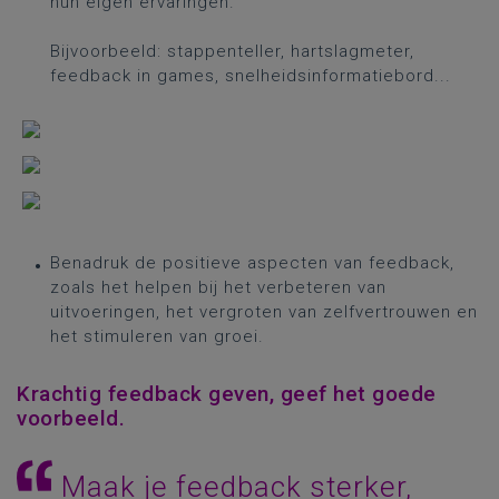
hun eigen ervaringen.
Bijvoorbeeld: stappenteller, hartslagmeter,
feedback in games, snelheidsinformatiebord...
Benadruk de positieve aspecten van feedback,
zoals het helpen bij het verbeteren van
uitvoeringen, het vergroten van zelfvertrouwen en
het stimuleren van groei.
Krachtig feedback geven, geef het goede
voorbeeld.
Maak je feedback sterker,