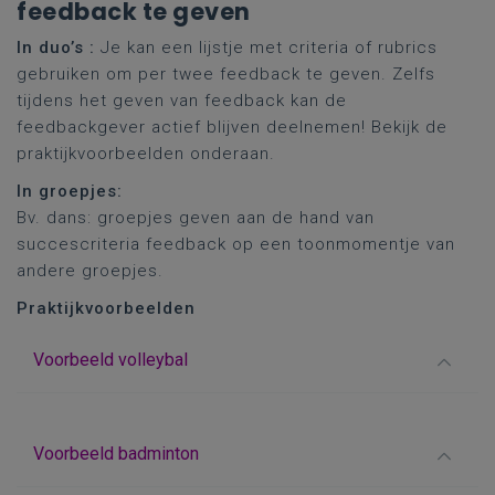
feedback te geven
In duo’s :
Je kan een lijstje met criteria of rubrics
gebruiken om per twee feedback te geven. Zelfs
tijdens het geven van feedback kan de
feedbackgever actief blijven deelnemen! Bekijk de
praktijkvoorbeelden onderaan.
In groepjes:
Bv. dans: groepjes geven aan de hand van
succescriteria feedback op een toonmomentje van
andere groepjes.
Praktijkvoorbeelden
Voorbeeld volleybal
Voorbeeld badminton