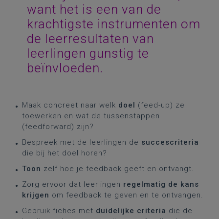
want het is een van de
krachtigste instrumenten om
de leerresultaten van
leerlingen gunstig te
beïnvloeden.
Maak concreet naar welk
doel
(feed-up) ze
toewerken en wat de tussenstappen
(feedforward) zijn?
Bespreek met de leerlingen de
succescriteria
die bij het doel horen?
Toon
zelf hoe je feedback geeft en ontvangt.
Zorg ervoor dat leerlingen
regelmatig de kans
krijgen
om feedback te geven en te ontvangen.
Gebruik fiches met
duidelijke criteria
die de