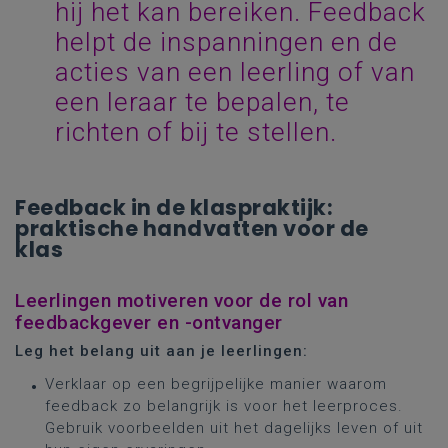
hij het kan bereiken. Feedback
helpt de inspanningen en de
acties van een leerling of van
een leraar te bepalen, te
richten of bij te stellen.
Feedback in de klaspraktijk:
praktische handvatten voor de
klas
Leerlingen motiveren voor de rol van
feedbackgever en -ontvanger
Leg het belang uit aan je leerlingen:
Verklaar op een begrijpelijke manier waarom
feedback zo belangrijk is voor het leerproces.
Gebruik voorbeelden uit het dagelijks leven of uit