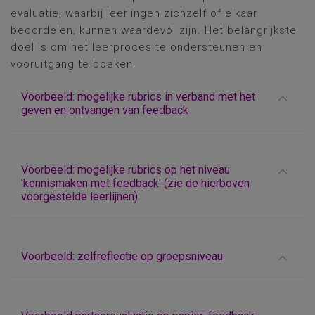
evaluatie, waarbij leerlingen zichzelf of elkaar
beoordelen, kunnen waardevol zijn. Het belangrijkste
doel is om het leerproces te ondersteunen en
vooruitgang te boeken.
Voorbeeld: mogelijke rubrics in verband met het
geven en ontvangen van feedback
Voorbeeld: mogelijke rubrics op het niveau
'kennismaken met feedback' (zie de hierboven
voorgestelde leerlijnen)
Voorbeeld: zelfreflectie op groepsniveau