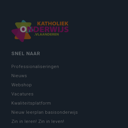
SNEL NAAR
Professionaliseringen
Nieuws
Webshop
Vacatures
Kwaliteitsplatform
Nieuw leerplan basisonderwijs
Zin in leren! Zin in leven!