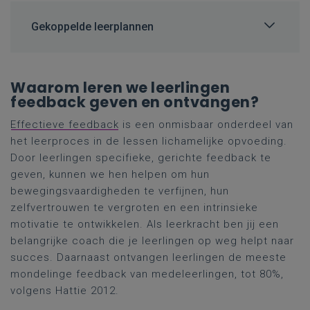
Gekoppelde leerplannen
Waarom leren we leerlingen
feedback geven en ontvangen?
Effectieve feedback
is een onmisbaar onderdeel van
het leerproces in de lessen lichamelijke opvoeding.
Door leerlingen specifieke, gerichte feedback te
geven, kunnen we hen helpen om hun
bewegingsvaardigheden te verfijnen, hun
zelfvertrouwen te vergroten en een intrinsieke
motivatie te ontwikkelen. Als leerkracht ben jij een
belangrijke coach die je leerlingen op weg helpt naar
succes. Daarnaast ontvangen leerlingen de meeste
mondelinge feedback van medeleerlingen, tot 80%,
volgens Hattie 2012.