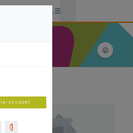
VLA-ACCOUNT