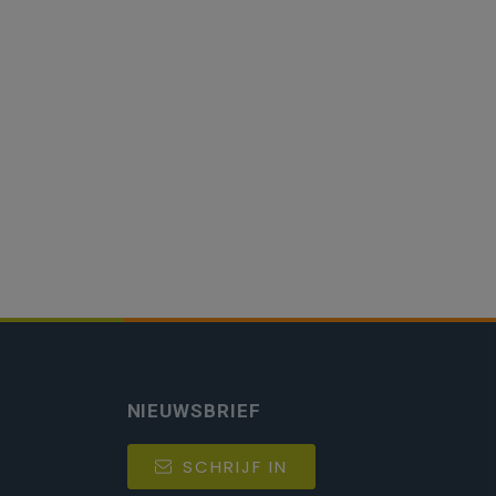
NIEUWSBRIEF
SCHRIJF IN