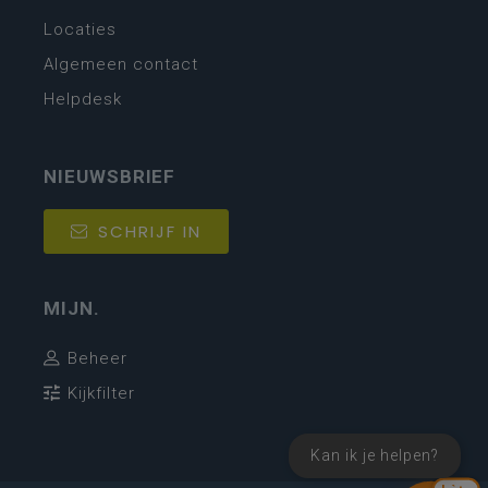
Locaties
Algemeen contact
Helpdesk
NIEUWSBRIEF
SCHRIJF IN
MIJN.
Beheer
Kijkfilter
Kan ik je helpen?