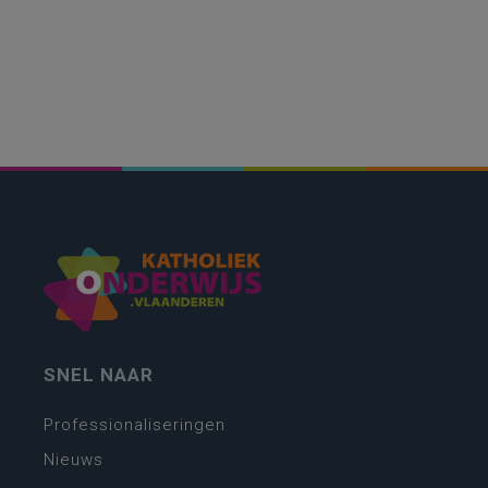
SNEL NAAR
Professionaliseringen
Nieuws