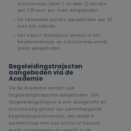
schoolniveau (deel 1 en deel 2) worden
aan 150 euro per team aangeboden.
De netwerken worden aangeboden aan 20
euro per individu.
Het traject thematisch werken in het
kleuteronderwijs op schoolniveau wordt
gratis aangeboden.
Begeleidingstrajecten
aangeboden via de
Academie
Via de Academie worden ook
begeleidingstrajecten aangeboden. Een
(begeleidings)traject is een doelgericht en
procesmatig geheel van samenhangende
begeleidingsinterventies, dat veelal in
partnerschap met een school of bestuur
wordt vormgegeven en gericht is op