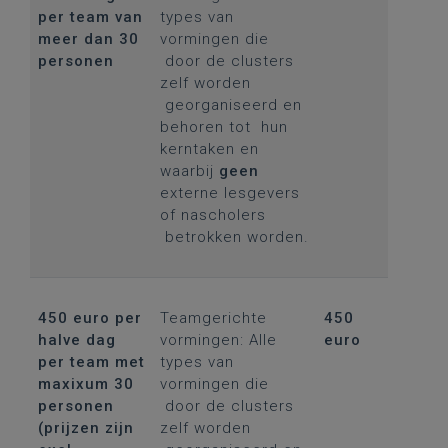
per team van
types van
meer dan 30
vormingen die
personen
door de clusters
zelf worden
georganiseerd en
behoren tot hun
kerntaken en
waarbij
geen
externe lesgevers
of nascholers
betrokken worden.
450 euro per
Teamgerichte
450
halve dag
vormingen: Alle
euro
per team met
types van
maxixum 30
vormingen die
personen
door de clusters
(prijzen zijn
zelf worden