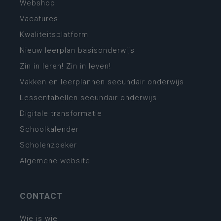
Webshop
Vacatures
Kwaliteitsplatform
Nieuw leerplan basisonderwijs
Zin in leren! Zin in leven!
Vakken en leerplannen secundair onderwijs
Lessentabellen secundair onderwijs
Digitale transformatie
Schoolkalender
Scholenzoeker
Algemene website
CONTACT
Wie is wie