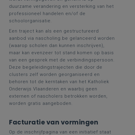
duurzame verandering en versterking van het
professioneel handelen en/of de
schoolorganisatie.
Een traject kan als een gestructureerd
aanbod via nascholing.be gelanceerd worden
(waarop scholen dan kunnen inschrijven),
maar kan evenzeer tot stand komen op basis
van een gesprek met de verbindingspersoon.
Deze begeleidingstrajecten die door de
clusters zelf worden georganiseerd en
behoren tot de kerntaken van het Katholiek
Onderwijs Vlaanderen en waarbij geen
externen of nascholers betrokken worden,
worden gratis aangeboden.
Facturatie van vormingen
Op de inschrijfpagina van een initiatief staat