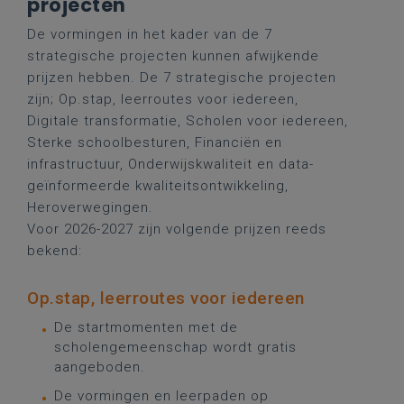
projecten
De vormingen in het kader van de 7
strategische projecten kunnen afwijkende
prijzen hebben. De 7 strategische projecten
zijn; Op.stap, leerroutes voor iedereen,
Digitale transformatie, Scholen voor iedereen,
Sterke schoolbesturen, Financiën en
infrastructuur, Onderwijskwaliteit en data-
geïnformeerde kwaliteitsontwikkeling,
Heroverwegingen.
Voor 2026-2027 zijn volgende prijzen reeds
bekend:
Op.stap, leerroutes voor iedereen
De startmomenten met de
scholengemeenschap wordt gratis
aangeboden.
De vormingen en leerpaden op