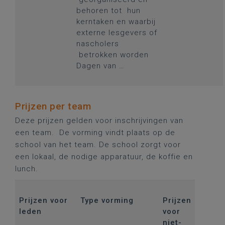
behoren tot hun
kerntaken en waarbij
externe lesgevers of
nascholers
betrokken worden
Dagen van …
Prijzen per team
Deze prijzen gelden voor inschrijvingen van
een team. De vorming vindt plaats op de
school van het team. De school zorgt voor
een lokaal, de nodige apparatuur, de koffie en
lunch.
Prijzen voor
Type vorming
Prijzen
leden
voor
niet-