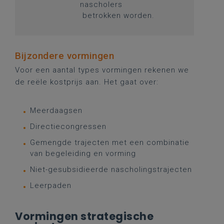
nascholers
betrokken worden.
Bijzondere vormingen
Voor een aantal types vormingen rekenen we
de reële kostprijs aan. Het gaat over:
Meerdaagsen
Directiecongressen
Gemengde trajecten met een combinatie
van begeleiding en vorming
Niet-gesubsidieerde nascholingstrajecten
Leerpaden
Vormingen strategische