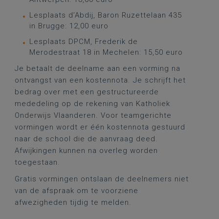
Lesplaats d’Abdij, Baron Ruzettelaan 435
in Brugge: 12,00 euro
Lesplaats DPCM, Frederik de
Merodestraat 18 in Mechelen: 15,50 euro
Je betaalt de deelname aan een vorming na
ontvangst van een kostennota. Je schrijft het
bedrag over met een gestructureerde
mededeling op de rekening van Katholiek
Onderwijs Vlaanderen. Voor teamgerichte
vormingen wordt er één kostennota gestuurd
naar de school die de aanvraag deed.
Afwijkingen kunnen na overleg worden
toegestaan.
Gratis vormingen ontslaan de deelnemers niet
van de afspraak om te voorziene
afwezigheden tijdig te melden.