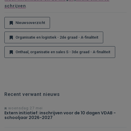
schrijven
.
Nieuwsoverzicht
Organisatie en logistiek - 2de graad - A-finaliteit
Onthaal, organisatie en sales S - 3de graad - A-finaliteit
Recent verwant nieuws
woensdag 27 mei
Extern initiatief: inschrijven voor de 10 dagen VDAB -
schooljaar 2026-2027