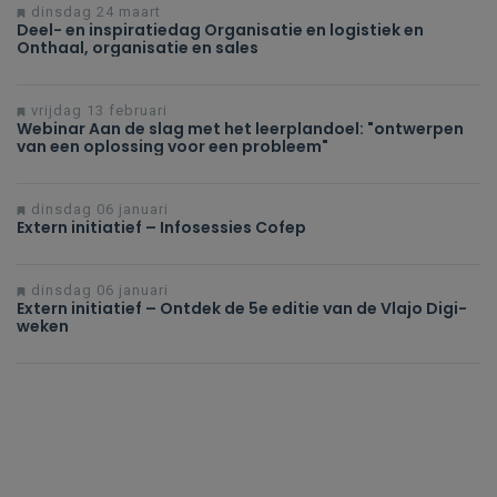
dinsdag 24 maart
Deel- en inspiratiedag Organisatie en logistiek en
Onthaal, organisatie en sales
vrijdag 13 februari
Webinar Aan de slag met het leerplandoel: "ontwerpen
van een oplossing voor een probleem"
dinsdag 06 januari
Extern initiatief – Infosessies Cofep
dinsdag 06 januari
Extern initiatief – Ontdek de 5e editie van de Vlajo Digi-
weken