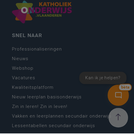
SNEL NAAR
Professionaliseringen
Nieuws
Webshop
Vacatures
Kan ik je helpen?
Kwaliteitsplatform
bèta
Nieuw leerplan basisonderwijs
Zin in leren! Zin in leven!
Vakken en leerplannen secundair onderwijs
Lessentabellen secundair onderwijs