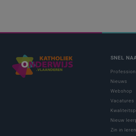
SNEL NA
Profession
Nieuws
Webshop
Vacatures
Kwaliteits
Nieuw leer
Zin in leren