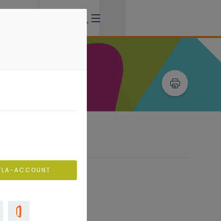
VLA-ACCOUNT