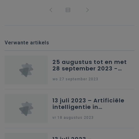
Verwante artikels
25 augustus tot en met
28 september 2023 -
Schriftelijke vragen
wo 27 september 2023
13 juli 2023 – Artificiële
intelligentie in
onderwijs
vr 18 augustus 2023