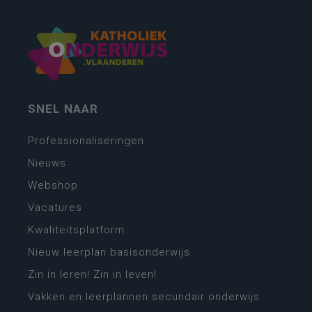
SNEL NAAR
Professionaliseringen
Nieuws
Webshop
Vacatures
Kwaliteitsplatform
Nieuw leerplan basisonderwijs
Zin in leren! Zin in leven!
Vakken en leerplannen secundair onderwijs