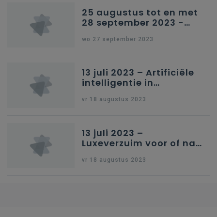
25 augustus tot en met
28 september 2023 -
Schriftelijke vragen
wo 27 september 2023
13 juli 2023 – Artificiële
intelligentie in
onderwijs
vr 18 augustus 2023
13 juli 2023 –
Luxeverzuim voor of na
schoolvakantie
vr 18 augustus 2023