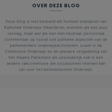
OVER DEZE BLOG
Deze blog is niet bedoeld als formeel standpunt van
Katholiek Onderwijs Vlaanderen, evenmin als een puur
verslag, maar wel als een niet-neutraal, persoonlijk
commentaar op vooral ook politieke aspecten van de
parlementaire onderwijsactiviteiten, zowel in de
Commissie Onderwijs en de plenaire vergadering van
het Vlaams Parlement als uitzonderlijk ook in een
andere vakcommissie die occasioneel relevant kan
zijn voor het beleidsdomein Onderwijs.