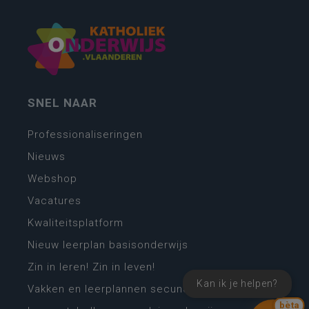
SNEL NAAR
Professionaliseringen
Nieuws
Webshop
Vacatures
Kwaliteitsplatform
Nieuw leerplan basisonderwijs
Zin in leren! Zin in leven!
Kan ik je helpen?
Vakken en leerplannen secundair onderwijs
bèta