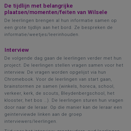
De tijdlijn met belangrijke
plaatsen/momenten/feiten van Wilsele
De leerlingen brengen al hun informatie samen op
een grote tijdlijn aan het bord. Ze bespreken de
informatie/weetjes/leerinhouden.
Interview
De volgende dag gaan de leerlingen verder met hun
project. De leerlingen stellen vragen samen voor het
interview. De vragen worden opgelijst via hun
Chromebook. Voor de leerlingen van start gaan,
brainstormen ze samen (winkels, horeca, school,
verkeer, kerk, de scouts, Bleydenbergschool, het
klooster, het bos …). De leerlingen sturen hun vragen
door naar de leraar. Op die manier kan de leraar een
geïnterviewde linken aan de groep
interviewers/leerlingen.