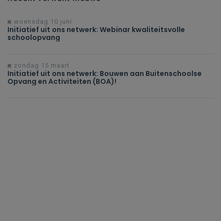
woensdag 10 juni
Initiatief uit ons netwerk: Webinar kwaliteitsvolle
schoolopvang
zondag 15 maart
Initiatief uit ons netwerk: Bouwen aan Buitenschoolse
Opvang en Activiteiten (BOA)!