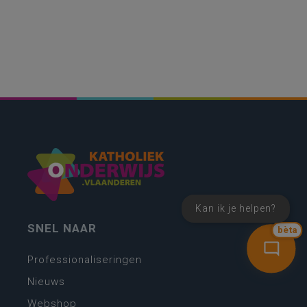
Kan ik je helpen?
SNEL NAAR
bèta
Professionaliseringen
Nieuws
Webshop