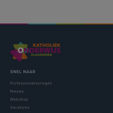
SNEL NAAR
Professionaliseringen
Nieuws
Webshop
Vacatures