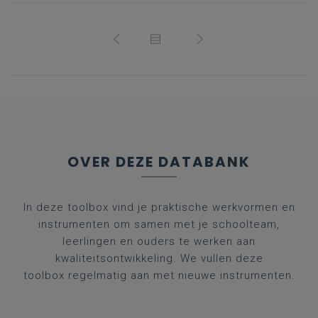
OVER DEZE DATABANK
In deze toolbox vind je praktische werkvormen en
instrumenten om samen met je schoolteam,
leerlingen en ouders te werken aan
kwaliteitsontwikkeling. We vullen deze
toolbox regelmatig aan met nieuwe instrumenten.