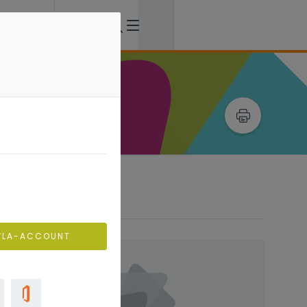
VLA-ACCOUNT