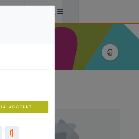
VLA-ACCOUNT