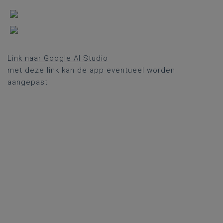
Link naar Google AI Studio
met deze link kan de app eventueel worden
aangepast