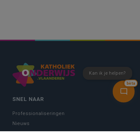
Kan ik je helpen?
bèta
SNEL NAAR
Professionaliseringen
Nieuws
Webshop