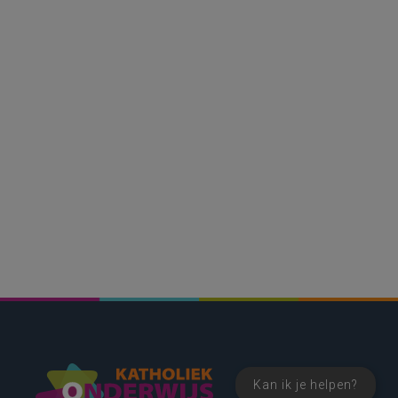
Kan ik je helpen?