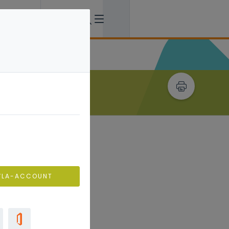
VLA-ACCOUNT