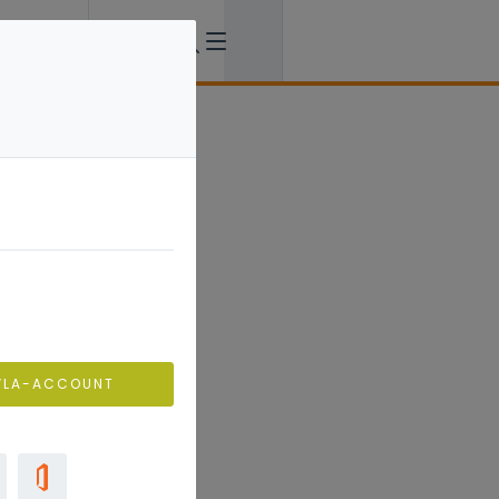
VLA-ACCOUNT