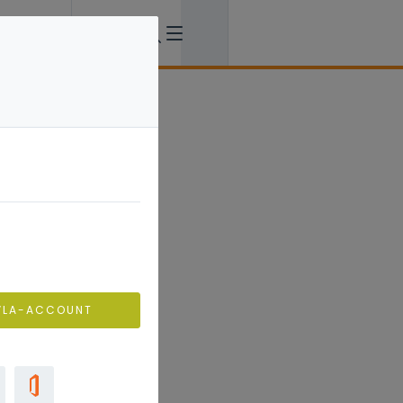
VLA-ACCOUNT