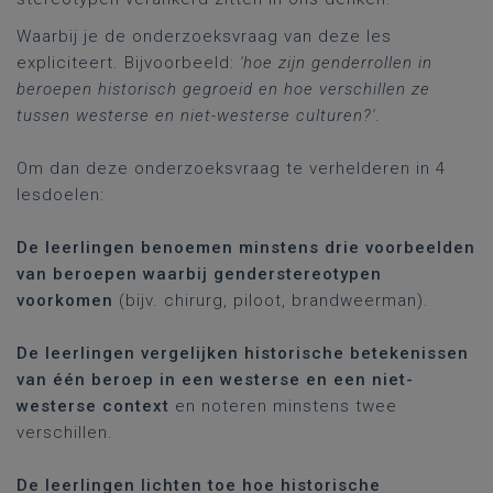
Waarbij je de onderzoeksvraag van deze les
expliciteert. Bijvoorbeeld:
'hoe zijn genderrollen in
beroepen historisch gegroeid en hoe verschillen ze
tussen westerse en niet-westerse culturen?'
.
Om dan deze onderzoeksvraag te verhelderen in 4
lesdoelen:
De leerlingen benoemen minstens drie voorbeelden
van beroepen waarbij genderstereotypen
voorkomen
(bijv. chirurg, piloot, brandweerman).
De leerlingen vergelijken historische betekenissen
van één beroep in een westerse en een niet-
westerse context
en noteren minstens twee
verschillen.
De leerlingen lichten toe hoe historische