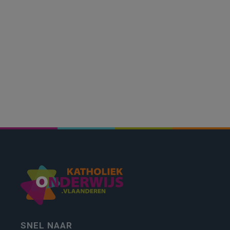
SNEL NAAR