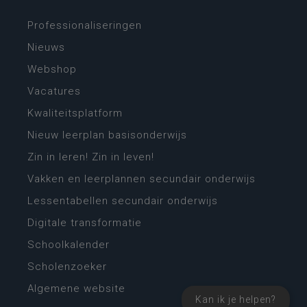
Professionaliseringen
Nieuws
Webshop
Vacatures
Kwaliteitsplatform
Nieuw leerplan basisonderwijs
Zin in leren! Zin in leven!
Vakken en leerplannen secundair onderwijs
Lessentabellen secundair onderwijs
Digitale transformatie
Schoolkalender
Scholenzoeker
Algemene website
Kan ik je helpen?