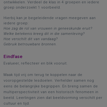
ontwikkelen. Verdeel de klas in 4 groepen en iedere
groep onderzoekt 1 voorbeeld.
Hierbij kan je begeleidende vragen meegeven aan
iedere groep:
Hoe zag de rol van vrouwen in geneeskunde eruit?
Welke betekenis kreeg dit in die samenleving?
Hoe verschilt dit van vandaag?
Gebruik betrouwbare bronnen.
Eindfase
Evalueer, reflecteer en blik vooruit.
Maak tijd vrij om terug te koppelen naar de
vooropgestelde lesdoelen. Verhelder samen nog
eens de belangrijke begrippen. En breng samen de
multiperspectiviteit van een historisch fenomeen in
beeld. Leerlingen zien dat beeldvorming verschilt per
cultuur en tijd.