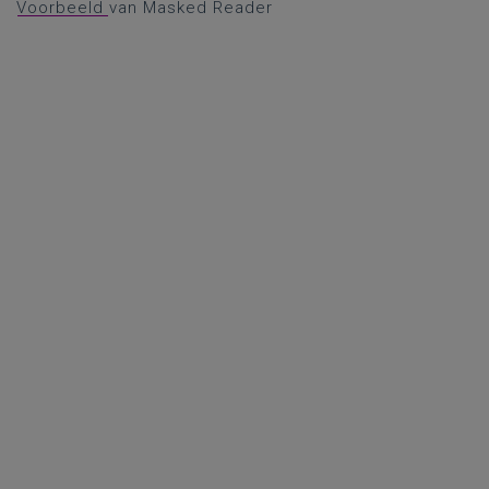
Voorbeeld
van Masked Reader