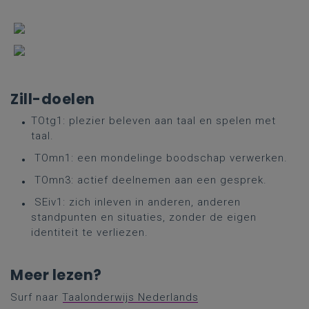
Zill-doelen
TOtg1: plezier beleven aan taal en spelen met
taal.
TOmn1: een mondelinge boodschap verwerken.
TOmn3: actief deelnemen aan een gesprek.
SEiv1: zich inleven in anderen, anderen
standpunten en situaties, zonder de eigen
identiteit te verliezen.
Meer lezen?
Surf naar
Taalonderwijs Nederlands