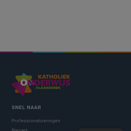
SNEL NAAR
Professionaliseringen
Nieuws