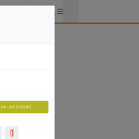
VLA-ACCOUNT