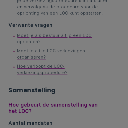
je de verkiezingsprocedure kunt afsluiten
en vervolgens de procedure voor de
oprichting van een LOC kunt opstarten.
Verwante vragen
Moet je als bestuur altijd een LOC
oprichten?
Moet je altijd LOC-verkiezingen
organiseren?
Hoe verloopt de LOC-
verkiezingsprocedure?
Samenstelling
Hoe gebeurt de samenstelling van
het LOC?
Aantal mandaten