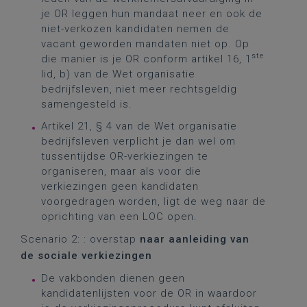
je OR leggen hun mandaat neer en ook de
niet-verkozen kandidaten nemen de
vacant geworden mandaten niet op. Op
ste
die manier is je OR conform artikel 16, 1
lid, b) van de Wet organisatie
bedrijfsleven, niet meer rechtsgeldig
samengesteld is.
Artikel 21, § 4 van de Wet organisatie
bedrijfsleven verplicht je dan wel om
tussentijdse OR-verkiezingen te
organiseren, maar als voor die
verkiezingen geen kandidaten
voorgedragen worden, ligt de weg naar de
oprichting van een LOC open.
Scenario 2: : overstap
naar aanleiding van
de sociale verkiezingen
De vakbonden dienen geen
kandidatenlijsten voor de OR in waardoor