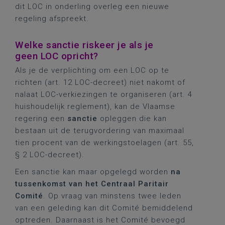
dit LOC in onderling overleg een nieuwe
regeling afspreekt.
Welke sanctie riskeer je als je
geen LOC opricht?
Als je de verplichting om een LOC op te
richten (art. 12 LOC-decreet) niet nakomt of
nalaat LOC-verkiezingen te organiseren (art. 4
huishoudelijk reglement), kan de Vlaamse
regering een
sanctie
opleggen die kan
bestaan uit de terugvordering van maximaal
tien procent van de werkingstoelagen (art. 55,
§ 2 LOC-decreet).
Een sanctie kan maar opgelegd worden
na
tussenkomst van het Centraal Paritair
Comité
. Op vraag van minstens twee leden
van een geleding kan dit Comité bemiddelend
optreden. Daarnaast is het Comité bevoegd