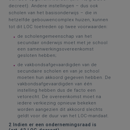
decreet). Andere instellingen – dus ook
scholen van het basisonderwijs – die in
hetzelfde gebouwencomplex huizen, kunnen
tot dit LOC toetreden op twee voorwaarden:
de scholengemeenschap van het
secundair onderwijs moet met je school
een samenwerkingsovereenkomst
gesloten hebben;
de vakbondsafgevaardigden van de
secundaire scholen en van je school
moeten hun akkoord gegeven hebben. De
vakbondsafgevaardigden van één
instelling hebben dus de facto een
vetorecht. De overeenkomst moet na
iedere verkiezing opnieuw bekeken
worden aangezien dit akkoord slechts
geldt voor de duur van het LOC-mandaat.
2 Indien er een ondernemingsraad is