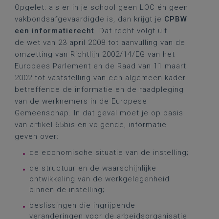
Opgelet: als er in je school geen LOC én geen
vakbondsafgevaardigde is, dan krijgt je
CPBW
een informatierecht
. Dat recht volgt uit
de wet van 23 april 2008 tot aanvulling van de
omzetting van Richtlijn 2002/14/EG van het
Europees Parlement en de Raad van 11 maart
2002 tot vaststelling van een algemeen kader
betreffende de informatie en de raadpleging
van de werknemers in de Europese
Gemeenschap. In dat geval moet je op basis
van artikel 65bis en volgende, informatie
geven over:
de economische situatie van de instelling;
de structuur en de waarschijnlijke
ontwikkeling van de werkgelegenheid
binnen de instelling;
beslissingen die ingrijpende
veranderingen voor de arbeidsorganisatie