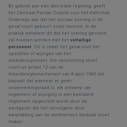
Bij gebrek aan een decretale regeling, geeft
het Centraal Paritair Comité voor het Katholiek
Onderwijs aan dat het sociaal overleg in dit
geval voort gebeurt zoals tevoren. In de
praktijk betekent dit dat het overleg gevoerd
zal moeten worden met het
voltallige
personeel
. Dit is zeker het geval voor het
opstellen of wijzigen van het
arbeidsreglement. Die verplichting vloeit
voort uit artikel 12 van de
Arbeidsreglementenwet van 8 april 1965 dat
bepaalt dat wanneer er geen
ondernemingsraad is, elk ontwerp van
reglement of wijziging in een bestaand
reglement opgesteld wordt door de
werkgever die het vervolgens door
aanplakking aan de werknemers kenbaar moet
maken.