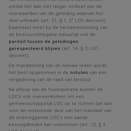
omdat het dan niet langer voldoet aan de
voorwaarden van de geleding waarvan het
deel uitmaakt (art. 21, § 1, 2° LOC-decreet).
Daarnaast moet bij de hersamenstelling van
de bestuursdelegatie natuurlijk ook de
pariteit tussen de geledingen
gerespecteerd blijven
(art. 14, § 2 LOC-
decreet).
De mandatering van de nieuwe leden wordt
het best opgenomen in de
notulen
van een
vergadering van de raad van bestuur.
Na afloop van de fusieoperatie kunnen de
LOC’s ook overeenkomen om een
gemeenschappelijk LOC op te richten dat dan
voor de resterende duur van het mandaat van
de onderliggende LOC’s een aantal
bevoegdheden kan overnemen (art. 12, § 3