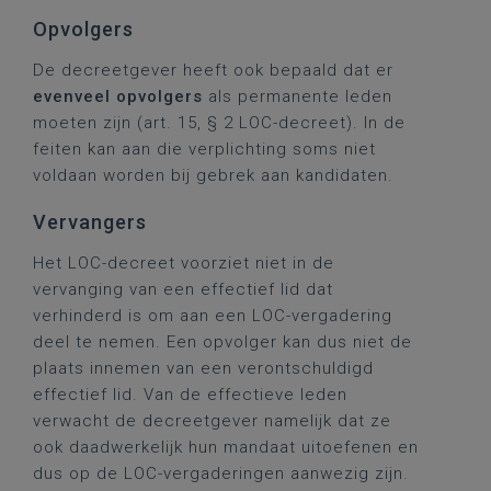
Opvolgers
De decreetgever heeft ook bepaald dat er
evenveel opvolgers
als permanente leden
moeten zijn (art. 15, § 2 LOC-decreet). In de
feiten kan aan die verplichting soms niet
voldaan worden bij gebrek aan kandidaten.
Vervangers
Het LOC-decreet voorziet niet in de
vervanging van een effectief lid dat
verhinderd is om aan een LOC-vergadering
deel te nemen. Een opvolger kan dus niet de
plaats innemen van een verontschuldigd
effectief lid. Van de effectieve leden
verwacht de decreetgever namelijk dat ze
ook daadwerkelijk hun mandaat uitoefenen en
dus op de LOC-vergaderingen aanwezig zijn.