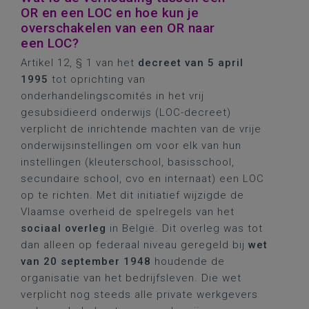
OR en een LOC en hoe kun je
overschakelen van een OR naar
een LOC?
Artikel 12, § 1 van het
decreet van 5 april
1995
tot oprichting van
onderhandelingscomités in het vrij
gesubsidieerd onderwijs (LOC-decreet)
verplicht de inrichtende machten van de vrije
onderwijsinstellingen om voor elk van hun
instellingen (kleuterschool, basisschool,
secundaire school, cvo en internaat) een LOC
op te richten. Met dit initiatief wijzigde de
Vlaamse overheid de spelregels van het
sociaal overleg
in België. Dit overleg was tot
dan alleen op federaal niveau geregeld bij
wet
van 20 september 1948
houdende de
organisatie van het bedrijfsleven. Die wet
verplicht nog steeds alle private werkgevers