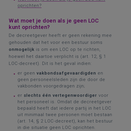
oprichten?
Wat moet je doen als je geen LOC
kunt oprichten?
De decreetgever heeft er geen rekening mee
gehouden dat het voor een bestuur soms
onmogelijk
is om een LOC op te richten,
hoewel het daartoe verplicht is (art. 12, § 1
LOC-decreet). Dit is het geval indien:
er geen
vakbondsafgevaardigden
en
geen personeelsleden zijn die door de
vakbonden voorgedragen zijn;
er
slechts één vertegenwoordiger
voor
het personeel is. Omdat de decreetgever
bepaald heeft dat iedere partij in het LOC
uit minimaal twee personen moet bestaan
(art. 14, § 2 LOC-decreet), kan het bestuur
in die situatie geen LOC oprichten.