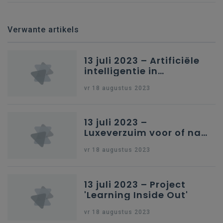
Verwante artikels
13 juli 2023 – Artificiële
intelligentie in
onderwijs
vr 18 augustus 2023
13 juli 2023 –
Luxeverzuim voor of na
schoolvakantie
vr 18 augustus 2023
13 juli 2023 – Project
'Learning Inside Out'
vr 18 augustus 2023