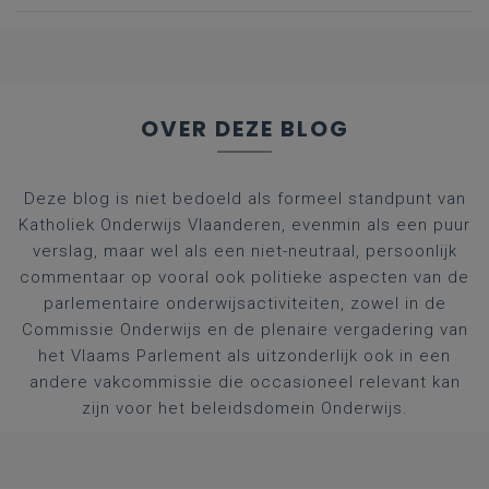
OVER DEZE BLOG
Deze blog is niet bedoeld als formeel standpunt van
Katholiek Onderwijs Vlaanderen, evenmin als een puur
verslag, maar wel als een niet-neutraal, persoonlijk
commentaar op vooral ook politieke aspecten van de
parlementaire onderwijsactiviteiten, zowel in de
Commissie Onderwijs en de plenaire vergadering van
het Vlaams Parlement als uitzonderlijk ook in een
andere vakcommissie die occasioneel relevant kan
zijn voor het beleidsdomein Onderwijs.