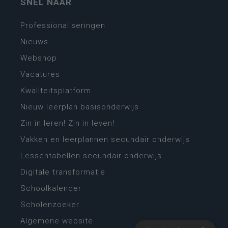
SNEL NAAR
Professionaliseringen
Nieuws
Webshop
Vacatures
Kwaliteitsplatform
Nieuw leerplan basisonderwijs
Zin in leren! Zin in leven!
Vakken en leerplannen secundair onderwijs
Lessentabellen secundair onderwijs
Digitale transformatie
Schoolkalender
Scholenzoeker
Algemene website