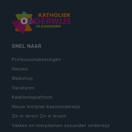
SNEL NAAR
Professionaliseringen
Nieuws
Webshop
Vacatures
Kwaliteitsplatform
Nieuw leerplan basisonderwijs
Zin in leren! Zin in leven!
Vakken en leerplannen secundair onderwijs