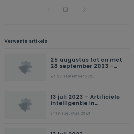
Verwante artikels
25 augustus tot en met
28 september 2023 -
Schriftelijke vragen
wo 27 september 2023
13 juli 2023 – Artificiële
intelligentie in
onderwijs
vr 18 augustus 2023