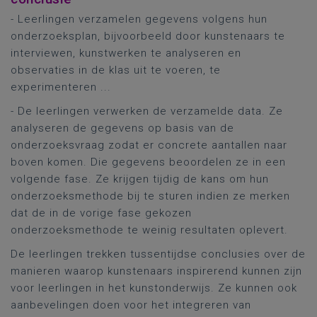
- Leerlingen verzamelen gegevens volgens hun
onderzoeksplan, bijvoorbeeld door kunstenaars te
interviewen, kunstwerken te analyseren en
observaties in de klas uit te voeren, te
experimenteren ...
- De leerlingen verwerken de verzamelde data. Ze
analyseren de gegevens op basis van de
onderzoeksvraag zodat er concrete aantallen naar
boven komen. Die gegevens beoordelen ze in een
volgende fase. Ze krijgen tijdig de kans om hun
onderzoeksmethode bij te sturen indien ze merken
dat de in de vorige fase gekozen
onderzoeksmethode te weinig resultaten oplevert.
De leerlingen trekken tussentijdse conclusies over de
manieren waarop kunstenaars inspirerend kunnen zijn
voor leerlingen in het kunstonderwijs. Ze kunnen ook
aanbevelingen doen voor het integreren van