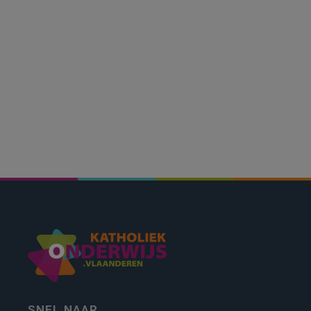
SNEL NAAR