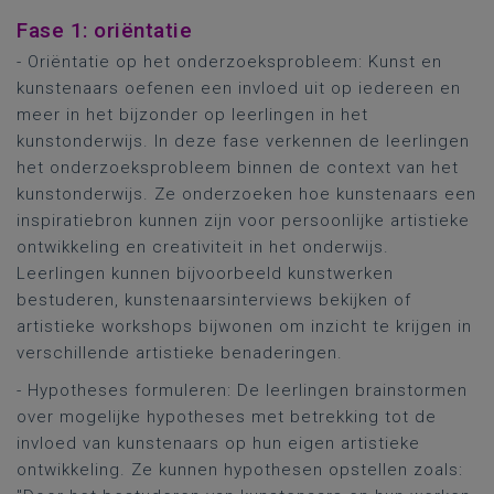
Fase 1: oriëntatie
- Oriëntatie op het onderzoeksprobleem: Kunst en
kunstenaars oefenen een invloed uit op iedereen en
meer in het bijzonder op leerlingen in het
kunstonderwijs. In deze fase verkennen de leerlingen
het onderzoeksprobleem binnen de context van het
kunstonderwijs. Ze onderzoeken hoe kunstenaars een
inspiratiebron kunnen zijn voor persoonlijke artistieke
ontwikkeling en creativiteit in het onderwijs.
Leerlingen kunnen bijvoorbeeld kunstwerken
bestuderen, kunstenaarsinterviews bekijken of
artistieke workshops bijwonen om inzicht te krijgen in
verschillende artistieke benaderingen.
- Hypotheses formuleren: De leerlingen brainstormen
over mogelijke hypotheses met betrekking tot de
invloed van kunstenaars op hun eigen artistieke
ontwikkeling. Ze kunnen hypothesen opstellen zoals: