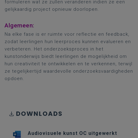
formuleren wat ze zullen veranderen indien ze een
gelijkaardig project opnieuw doorlopen.
Algemeen:
Na elke fase is er ruimte voor reflectie en feedback,
zodat leerlingen hun leerproces kunnen evalueren en
verbeteren. Het onderzoeksproces in het
kunstonderwijs biedt leerlingen de mogelijkheid om
hun creativiteit te ontwikkelen en te verkennen, terwijl
ze tegelijkertijd waardevolle onderzoeksvaardigheden
opdoen.
DOWNLOADS
Audiovisuele kunst OC uitgewerkt