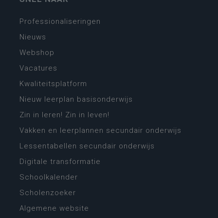
Professionaliseringen
Nieuws
Webshop
Vacatures
Kwaliteitsplatform
Nieuw leerplan basisonderwijs
Zin in leren! Zin in leven!
Vakken en leerplannen secundair onderwijs
Lessentabellen secundair onderwijs
Digitale transformatie
Schoolkalender
Scholenzoeker
Algemene website