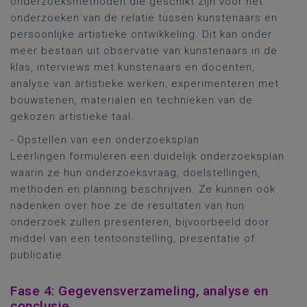
onderzoeksmethoden die geschikt zijn voor het
onderzoeken van de relatie tussen kunstenaars en
persoonlijke artistieke ontwikkeling. Dit kan onder
meer bestaan uit observatie van kunstenaars in de
klas, interviews met kunstenaars en docenten,
analyse van artistieke werken, experimenteren met
bouwstenen, materialen en technieken van de
gekozen artistieke taal.
- Opstellen van een onderzoeksplan
Leerlingen formuleren een duidelijk onderzoeksplan
waarin ze hun onderzoeksvraag, doelstellingen,
methoden en planning beschrijven. Ze kunnen ook
nadenken over hoe ze de resultaten van hun
onderzoek zullen presenteren, bijvoorbeeld door
middel van een tentoonstelling, presentatie of
publicatie.
Fase 4: Gegevensverzameling, analyse en
conclusie