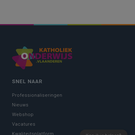
SNEL NAAR
Professionaliseringen
Nieuws
Webshop
Vacatures
Kwaliteitsplatform