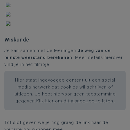
Wiskunde
Je kan samen met de leerlingen
de weg van de
minste weerstand berekenen
. Meer details hierover
vind je in het filmpje.
Hier staat ingevoegde content uit een social
media netwerk dat cookies wil schrijven of
uitlezen. Je hebt hiervoor geen toestemming
gegeven.
Klik hier om dit alsnog toe te laten.
Tot slot geven we je nog graag de link naar de
website bouwknopen
mee.