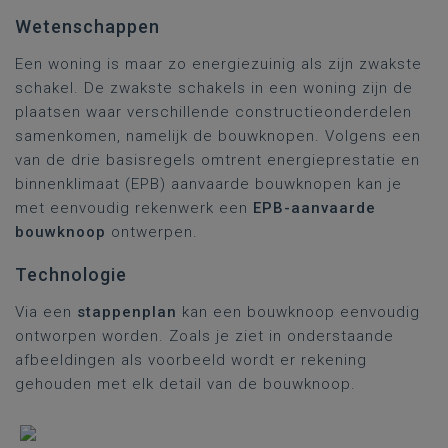
Wetenschappen
Een woning is maar zo energiezuinig als zijn zwakste
schakel. De zwakste schakels in een woning zijn de
plaatsen waar verschillende constructieonderdelen
samenkomen, namelijk de bouwknopen. Volgens een
van de drie basisregels omtrent energieprestatie en
binnenklimaat (EPB) aanvaarde bouwknopen kan je
met eenvoudig rekenwerk een
EPB-aanvaarde
bouwknoop
ontwerpen.
Technologie
Via een
stappenplan
kan een bouwknoop eenvoudig
ontworpen worden. Zoals je ziet in onderstaande
afbeeldingen als voorbeeld wordt er rekening
gehouden met elk detail van de bouwknoop.