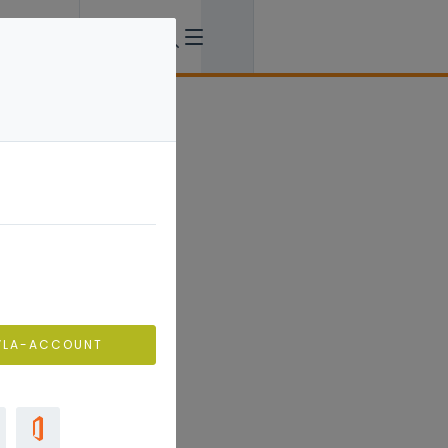
VLA-ACCOUNT