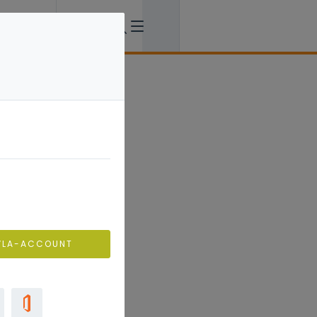
VLA-ACCOUNT