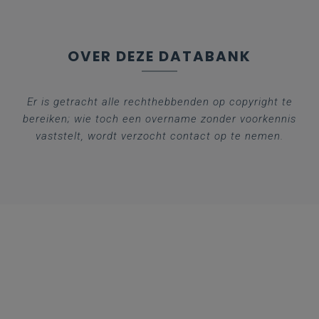
OVER DEZE DATABANK
Er is getracht alle rechthebbenden op copyright te
bereiken; wie toch een overname zonder voorkennis
vaststelt, wordt verzocht contact op te nemen.