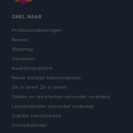
SNEL NAAR
Professionaliseringen
Nieuws
Webshop
Vacatures
Kwaliteitsplatform
Nieuw leerplan basisonderwijs
Zin in leren! Zin in leven!
Vakken en leerplannen secundair onderwijs
Lessentabellen secundair onderwijs
Digitale transformatie
Schoolkalender