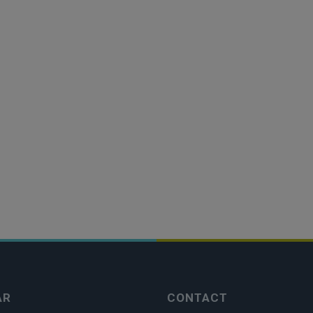
AR
CONTACT