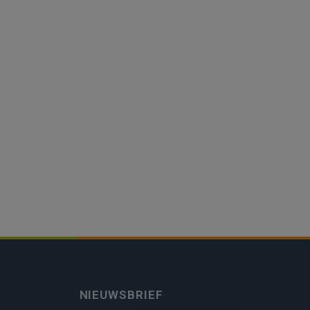
NIEUWSBRIEF