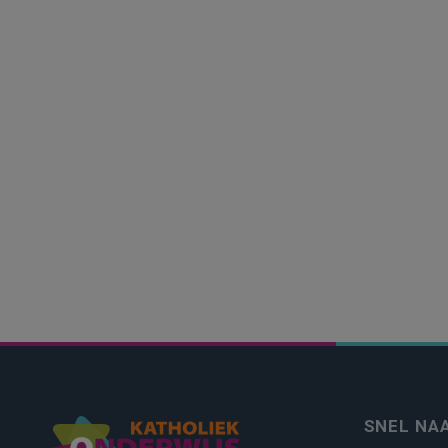
SNEL NA