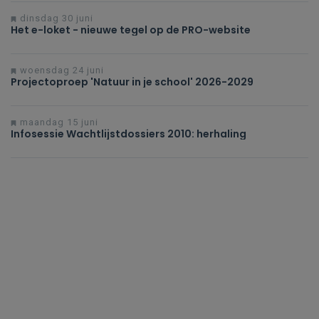
dinsdag 30 juni
Het e-loket - nieuwe tegel op de PRO-website
woensdag 24 juni
Projectoproep 'Natuur in je school' 2026-2029
maandag 15 juni
Infosessie Wachtlijstdossiers 2010: herhaling