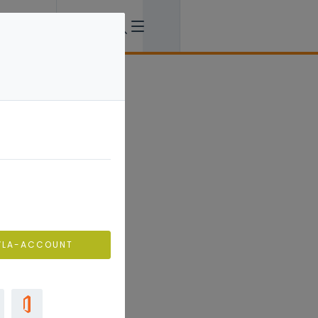
VLA-ACCOUNT