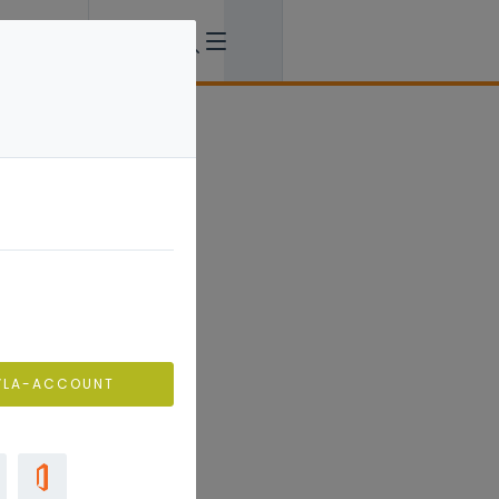
VLA-ACCOUNT