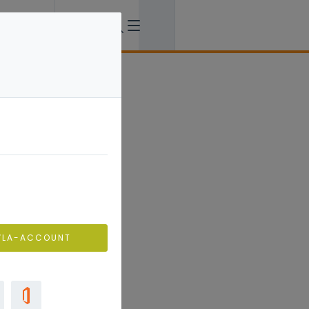
VLA-ACCOUNT