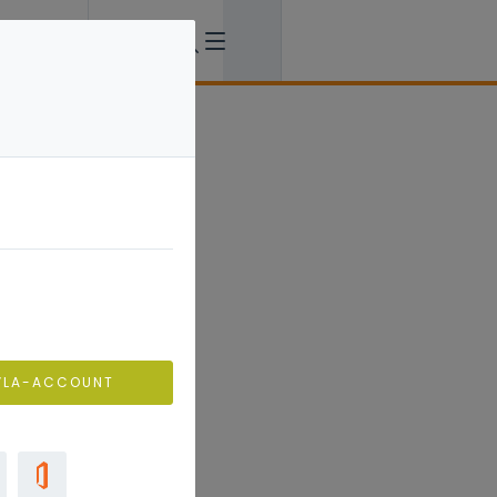
VLA-ACCOUNT