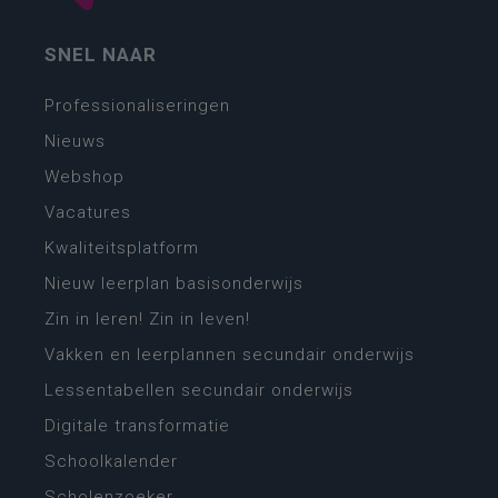
SNEL NAAR
Professionaliseringen
Nieuws
Webshop
Vacatures
Kwaliteitsplatform
Nieuw leerplan basisonderwijs
Zin in leren! Zin in leven!
Vakken en leerplannen secundair onderwijs
Lessentabellen secundair onderwijs
Digitale transformatie
Schoolkalender
Scholenzoeker