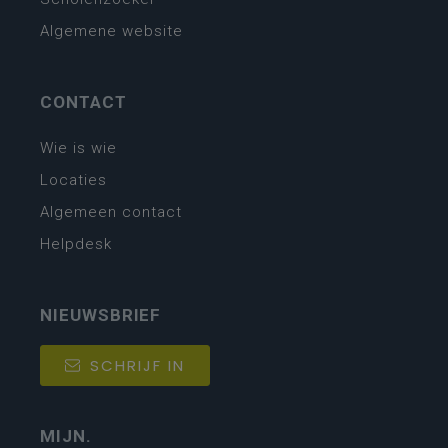
Algemene website
CONTACT
Wie is wie
Locaties
Algemeen contact
Helpdesk
NIEUWSBRIEF
SCHRIJF IN
MIJN.