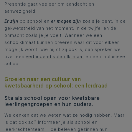
Presentie gaat veeleer om aandacht en
aanwezigheid.
Er zijn
op school en
er mogen zijn
zoals je bent, in de
gekwetstheid van het moment, in de twijfel en de
onmacht zoals je je voelt. Wanneer we een
schoolklimaat kunnen creëren waar dit voor elkeen
mogelijk wordt, wie hij of zij ook is, dan spreken we
over een
verbindend schoolklimaat
en een inclusieve
school.
Groeien naar een cultuur van
kwetsbaarheid op school: een leidraad
Sta als school open voor kwetsbare
leerlingengroepen en hun ouders.
We denken dat we weten wat ze nodig hebben. Maar
is dat ook zo? Informeer je als school en
leerkrachtenteam. Hoe beleven gezinnen hun