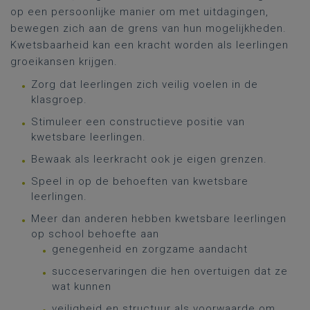
op een persoonlijke manier om met uitdagingen,
bewegen zich aan de grens van hun mogelijkheden.
Kwetsbaarheid kan een kracht worden als leerlingen
groeikansen krijgen.
Zorg dat leerlingen zich veilig voelen in de
klasgroep.
Stimuleer een constructieve positie van
kwetsbare leerlingen.
Bewaak als leerkracht ook je eigen grenzen.
Speel in op de behoeften van kwetsbare
leerlingen.
Meer dan anderen hebben kwetsbare leerlingen
op school behoefte aan
genegenheid en zorgzame aandacht
succeservaringen die hen overtuigen dat ze
wat kunnen
veiligheid en structuur als voorwaarde om