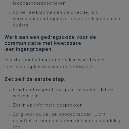
loopbaanperspectieven;
op de leerkrachten en de directie, hun
verwachtingen tegenover deze leerlingen en hun
ouders.
Werk aan een gedragscode voor de
communicatie met kwetsbare
leerlingengroepen.
Een vlot contact met ouders kan waardevolle
informatie opleveren voor de leerkracht.
Zet zelf de eerste stap.
Praat met respect, zorg dat ze voelen dat ze
welkom zijn.
Zet in op informele gesprekken.
Zorg voor duidelijke boodschappen. Licht
schriftelijke boodschappen desnoods mondeling
toe.