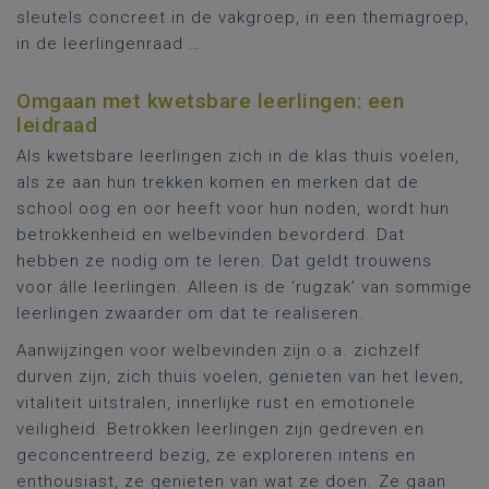
sleutels concreet in de vakgroep, in een themagroep,
in de leerlingenraad …
Omgaan met kwetsbare leerlingen: een
leidraad
Als kwetsbare leerlingen zich in de klas thuis voelen,
als ze aan hun trekken komen en merken dat de
school oog en oor heeft voor hun noden, wordt hun
betrokkenheid en welbevinden bevorderd. Dat
hebben ze nodig om te leren. Dat geldt trouwens
voor álle leerlingen. Alleen is de ‘rugzak’ van sommige
leerlingen zwaarder om dat te realiseren.
Aanwijzingen voor welbevinden zijn o.a. zichzelf
durven zijn, zich thuis voelen, genieten van het leven,
vitaliteit uitstralen, innerlijke rust en emotionele
veiligheid. Betrokken leerlingen zijn gedreven en
geconcentreerd bezig, ze exploreren intens en
enthousiast, ze genieten van wat ze doen. Ze gaan