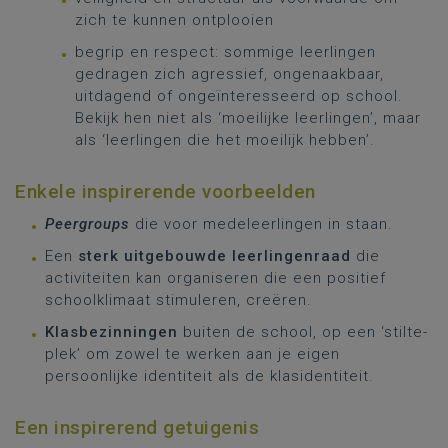
zich te kunnen ontplooien
begrip en respect: sommige leerlingen
gedragen zich agressief, ongenaakbaar,
uitdagend of ongeïnteresseerd op school.
Bekijk hen niet als ‘moeilijke leerlingen’, maar
als ‘leerlingen die het moeilijk hebben’.
Enkele inspirerende voorbeelden
Peergroups
die voor medeleerlingen in staan.
Een
sterk uitgebouwde leerlingenraad
die
activiteiten kan organiseren die een positief
schoolklimaat stimuleren, creëren.
Klasbezinningen
buiten de school, op een ‘stilte-
plek’ om zowel te werken aan je eigen
persoonlijke identiteit als de klasidentiteit.
Een inspirerend getuigenis