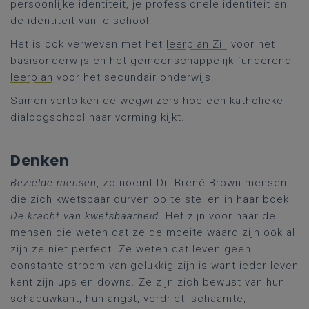
persoonlijke identiteit, je professionele identiteit en
de identiteit van je school.
Het is ook verweven met het
leerplan Zill
voor het
basisonderwijs en het
gemeenschappelijk funderend
leerplan
voor het secundair onderwijs.
Samen vertolken de wegwijzers hoe een katholieke
dialoogschool naar vorming kijkt.
Denken
Bezielde mensen
, zo noemt Dr. Brené Brown mensen
die zich kwetsbaar durven op te stellen in haar boek
De kracht van kwetsbaarheid
. Het zijn voor haar de
mensen die weten dat ze de moeite waard zijn ook al
zijn ze niet perfect. Ze weten dat leven geen
constante stroom van gelukkig zijn is want ieder leven
kent zijn ups en downs. Ze zijn zich bewust van hun
schaduwkant, hun angst, verdriet, schaamte,