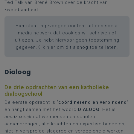
Ted Talk van Brené Brown over de kracht van
kwetsbaarheid.
Hier staat ingevoegde content uit een social
media netwerk dat cookies wil schrijven of
uitlezen. Je hebt hiervoor geen toestemming
gegeven.
Klik hier om dit alsnog toe te laten.
Dialoog
De drie opdrachten van een katholieke
dialoogschool
De eerste opdracht is
‘coördinerend en verbindend’
en hangt samen met het woord
DIALOOG
! Het is
noodzakelijk
dat we mensen en scholen
samenbrengen, alle krachten en expertise bundelen,
niet in verspreide slagorde en verdeeldheid werken.