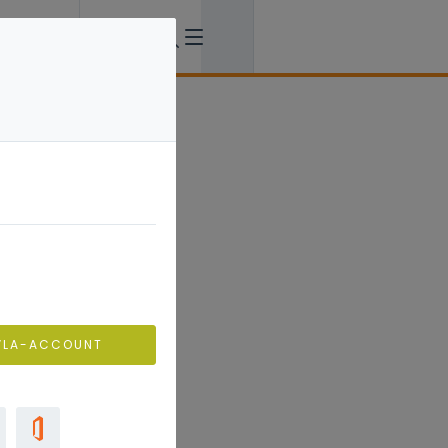
VLA-ACCOUNT