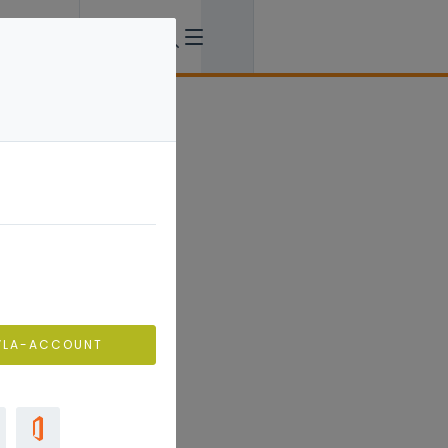
VLA-ACCOUNT