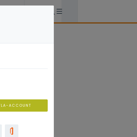
VLA-ACCOUNT