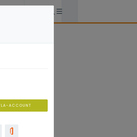
VLA-ACCOUNT