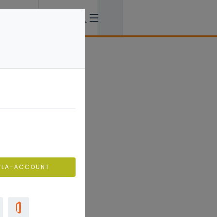
VLA-ACCOUNT