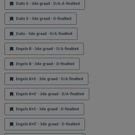
Duits S - 3de graad - D/A-A-finaliteit
Duits S - 3de graad - D-finaliteit
Duits - 3de graad - D/A-finaliteit
Engels B - 3de graad - D/A-finaliteit
Engels B - 3de graad - D-finaliteit
Engels B+S - 3de graad - D/A-finaliteit
Engels B+S’ - 3de graad - D/A-finaliteit
Engels B+S - 3de graad - D-finaliteit
Engels B+S’ - 3de graad - D-finaliteit