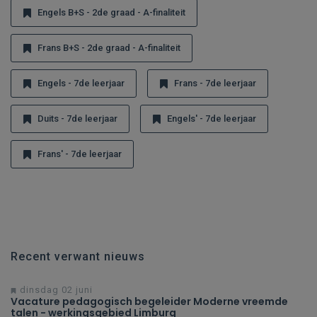
Engels B+S - 2de graad - A-finaliteit
Frans B+S - 2de graad - A-finaliteit
Engels - 7de leerjaar
Frans - 7de leerjaar
Duits - 7de leerjaar
Engels' - 7de leerjaar
Frans' - 7de leerjaar
Recent verwant nieuws
dinsdag 02 juni
Vacature pedagogisch begeleider Moderne vreemde
talen - werkingsgebied Limburg