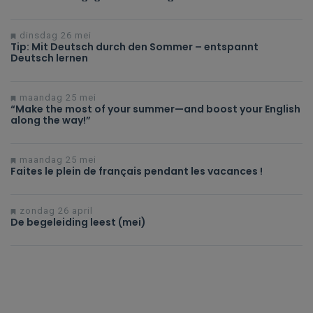
dinsdag 26 mei
Tip: Mit Deutsch durch den Sommer – entspannt
Deutsch lernen
maandag 25 mei
“Make the most of your summer—and boost your English
along the way!”
maandag 25 mei
Faites le plein de français pendant les vacances !
zondag 26 april
De begeleiding leest (mei)