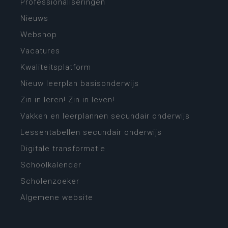
Professionaliseringen
Nieuws
Webshop
Vacatures
Kwaliteitsplatform
Nieuw leerplan basisonderwijs
Zin in leren! Zin in leven!
Vakken en leerplannen secundair onderwijs
Lessentabellen secundair onderwijs
Digitale transformatie
Schoolkalender
Scholenzoeker
Algemene website