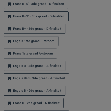
Frans B+S’ - 3de graad - D-finaliteit
Frans B+S” - 3de graad - D-finaliteit
Frans B+ - 3de graad - D-finaliteit
Engels 1ste graad B-stroom
Frans 1ste graad A-stroom
Engels B - 3de graad - A-finaliteit
Engels B+S - 3de graad - A-finaliteit
Engels B - 2de graad - A-finaliteit
Frans B - 2de graad - A-finaliteit