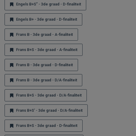
Engels B+S” - 3de graad - D-finaliteit
Engels B+ - 3de graad - D-finaliteit
Frans B - 3de graad - A-finaliteit
Frans B+S - 3de graad - A-finaliteit
Frans B - 3de graad - D-finaliteit
Frans B - 3de graad - D/A-finaliteit
Frans B+S - 3de graad - D/A-finaliteit
Frans B+S’ - 3de graad - D/A-finaliteit
Frans B+S - 3de graad - D-finaliteit