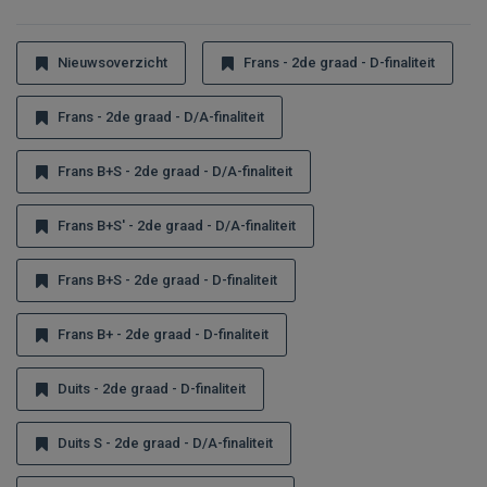
Nieuwsoverzicht
Frans - 2de graad - D-finaliteit
Frans - 2de graad - D/A-finaliteit
Frans B+S - 2de graad - D/A-finaliteit
Frans B+S' - 2de graad - D/A-finaliteit
Frans B+S - 2de graad - D-finaliteit
Frans B+ - 2de graad - D-finaliteit
Duits - 2de graad - D-finaliteit
Duits S - 2de graad - D/A-finaliteit