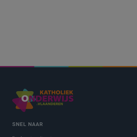
SNEL NAAR