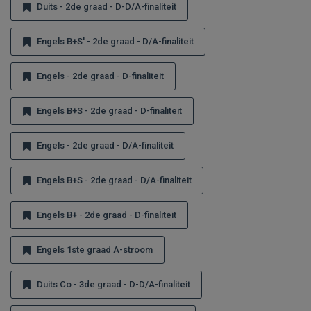
Duits - 2de graad - D-D/A-finaliteit
Engels B+S' - 2de graad - D/A-finaliteit
Engels - 2de graad - D-finaliteit
Engels B+S - 2de graad - D-finaliteit
Engels - 2de graad - D/A-finaliteit
Engels B+S - 2de graad - D/A-finaliteit
Engels B+ - 2de graad - D-finaliteit
Engels 1ste graad A-stroom
Duits Co - 3de graad - D-D/A-finaliteit