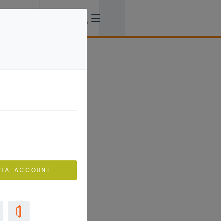
VLA-ACCOUNT