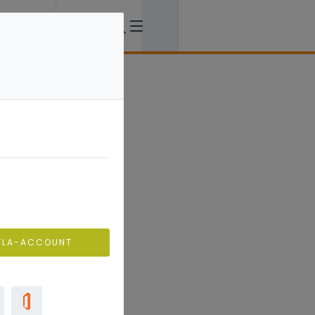
VLA-ACCOUNT