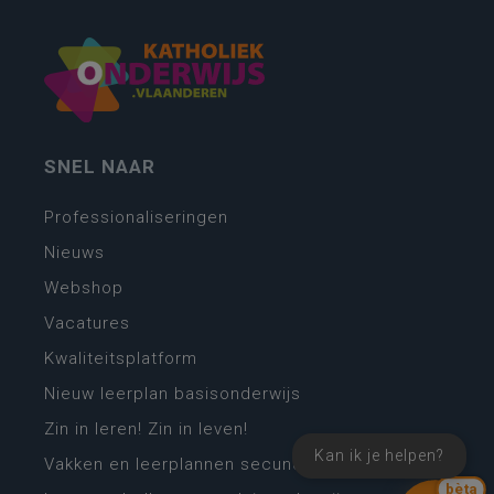
SNEL NAAR
Professionaliseringen
Nieuws
Webshop
Vacatures
Kwaliteitsplatform
Nieuw leerplan basisonderwijs
Zin in leren! Zin in leven!
Kan ik je helpen?
Vakken en leerplannen secundair onderwijs
bèta