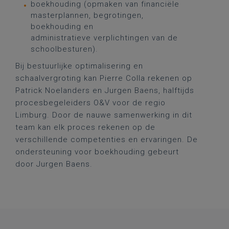
boekhouding (opmaken van financiële
masterplannen, begrotingen,
boekhouding en
administratieve verplichtingen van de
schoolbesturen).
Bij bestuurlijke optimalisering en
schaalvergroting kan Pierre Colla rekenen op
Patrick Noelanders en Jurgen Baens, halftijds
procesbegeleiders O&V voor de regio
Limburg. Door de nauwe samenwerking in dit
team kan elk proces rekenen op de
verschillende competenties en ervaringen. De
ondersteuning voor boekhouding gebeurt
door Jurgen Baens.