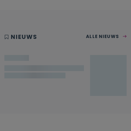
NIEUWS
ALLE NIEUWS