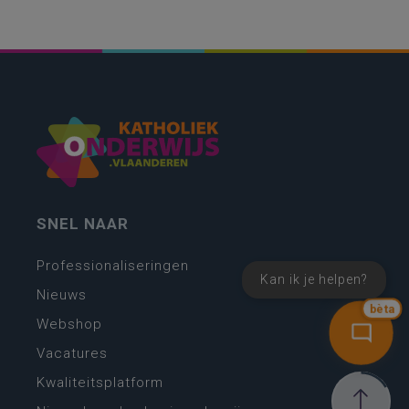
SNEL NAAR
Professionaliseringen
Kan ik je helpen?
Nieuws
bèta
Webshop
Vacatures
Kwaliteitsplatform